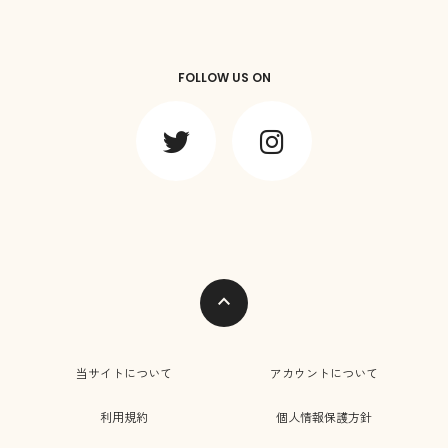
FOLLOW US ON
expand_less
当サイトについて
アカウントについて
利用規約
個人情報保護方針