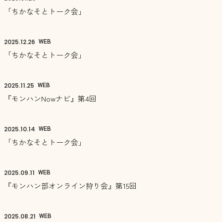
「ちかなそとトーク会」
WEB
2025.
12.26
「ちかなそとトーク会」
WEB
2025.
11.25
『モンハンNowナビ』第4回
WEB
2025.
10.14
「ちかなそとトーク会」
WEB
2025.
09.11
『モンハン部オンライン狩り会』第15回
WEB
2025.
08.21