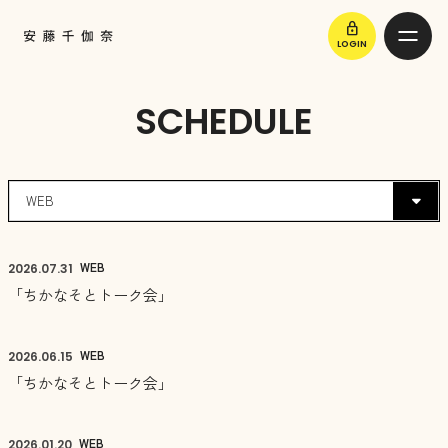
lock
LOGIN
SCHEDULE
WEB
2026.
07.31
「ちかなそとトーク会」
WEB
2026.
06.15
「ちかなそとトーク会」
WEB
2026.
01.20