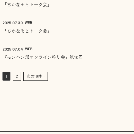
「ちかなそとトーク会」
WEB
2025.
07.30
「ちかなそとトーク会」
WEB
2025.
07.04
『モンハン部オンライン狩り会』第10回
1
2
次の10件 ›