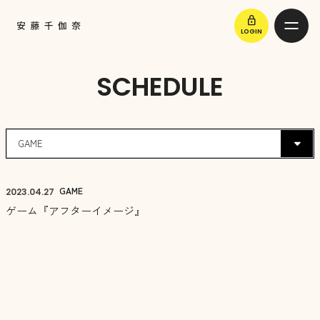
lock
LOGIN
SCHEDULE
GAME
2023.
04.27
ゲーム『アフターイメージ』