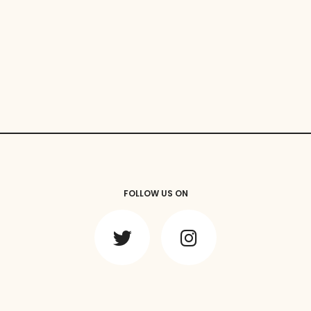
FOLLOW US ON