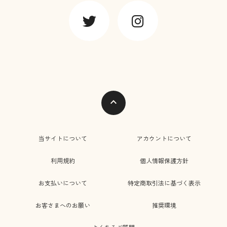
expand_less
当サイトについて
アカウントについて
利用規約
個人情報保護方針
お支払いについて
特定商取引法に基づく表示
お客さまへのお願い
推奨環境