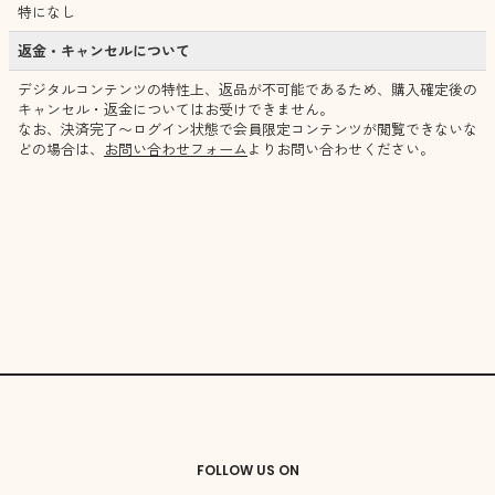
特になし
返金・キャンセルについて
デジタルコンテンツの特性上、返品が不可能であるため、購入確定後の
キャンセル・返金についてはお受けできません。
なお、決済完了〜ログイン状態で会員限定コンテンツが閲覧できないな
どの場合は、
お問い合わせフォーム
よりお問い合わせください。
FOLLOW US ON