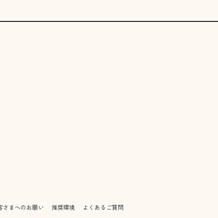
客さまへのお願い
推奨環境
よくあるご質問