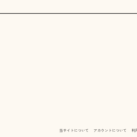
当サイトについて
アカウントについて
利