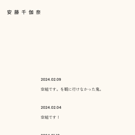
2024.
02.09
空組です。を観に行けなかった鬼。
2024.
02.04
空組です！