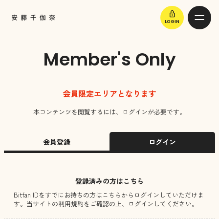
lock
LOGIN
Member's Only
会員限定エリアとなります
本コンテンツを閲覧するには、ログインが必要です。
会員登録
ログイン
登録済みの方はこちら
Bitfan IDをすでにお持ちの方はこちらからログインしていただけま
す。
当サイトの利用規約をご確認の上、ログインしてください。