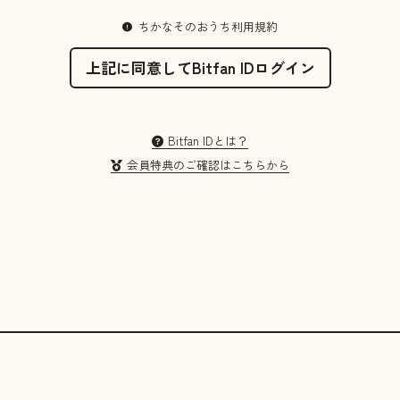
ちかなそのおうち利用規約
上記に同意してBitfan IDログイン
Bitfan IDとは？
会員特典のご確認はこちらから