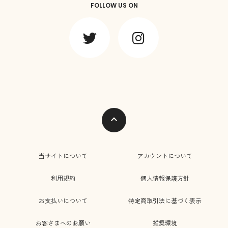
FOLLOW US ON
expand_less
当サイトについて
アカウントについて
利用規約
個人情報保護方針
お支払いについて
特定商取引法に基づく表示
お客さまへのお願い
推奨環境