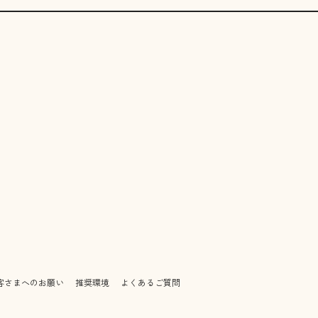
客さまへのお願い
推奨環境
よくあるご質問