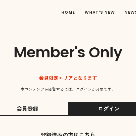
HOME
WHAT'S NEW
NEW
Member's Only
会員限定エリアとなります
本コンテンツを閲覧するには、ログインが必要です。
会員登録
ログイン
登録済みの方はこちら