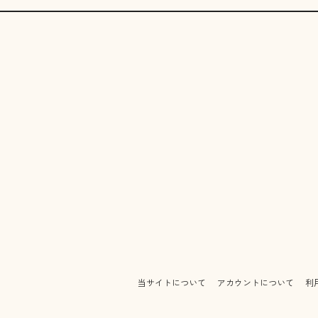
当サイトについて
アカウントについて
利