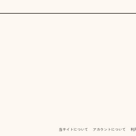
当サイトについて
アカウントについて
利