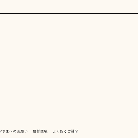
客さまへのお願い
推奨環境
よくあるご質問