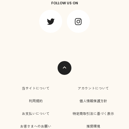
FOLLOW US ON
expand_less
当サイトについて
アカウントについて
利用規約
個人情報保護方針
お支払いについて
特定商取引法に基づく表示
お客さまへのお願い
推奨環境