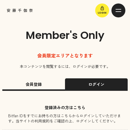
lock
LOGIN
Member's Only
会員限定エリアとなります
本コンテンツを閲覧するには、ログインが必要です。
会員登録
ログイン
登録済みの方はこちら
Bitfan IDをすでにお持ちの方はこちらからログインしていただけま
す。
当サイトの利用規約をご確認の上、ログインしてください。