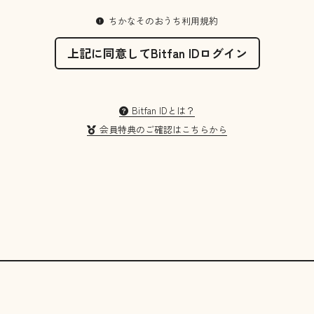
ちかなそのおうち利用規約
上記に同意してBitfan IDログイン
Bitfan IDとは？
会員特典のご確認はこちらから