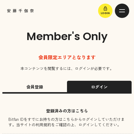
lock
LOGIN
Member's Only
会員限定エリアとなります
本コンテンツを閲覧するには、ログインが必要です。
会員登録
ログイン
登録済みの方はこちら
Bitfan IDをすでにお持ちの方はこちらからログインしていただけま
す。
当サイトの利用規約をご確認の上、ログインしてください。