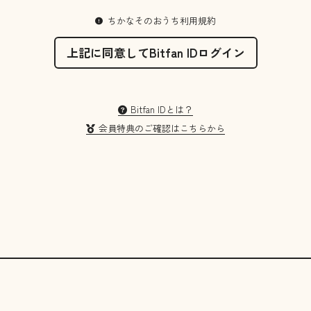
ちかなそのおうち利用規約
上記に同意してBitfan IDログイン
Bitfan IDとは？
会員特典のご確認はこちらから