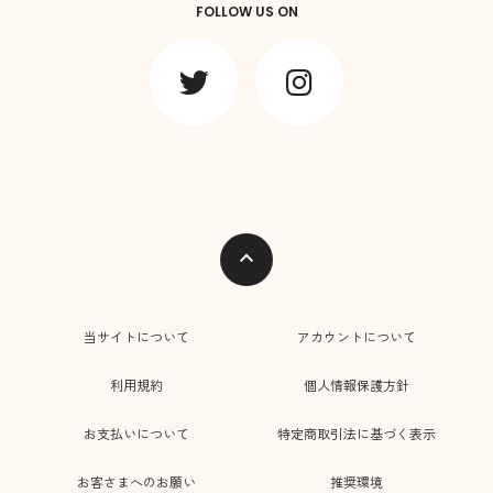
FOLLOW US ON
expand_less
当サイトについて
アカウントについて
利用規約
個人情報保護方針
お支払いについて
特定商取引法に基づく表示
お客さまへのお願い
推奨環境