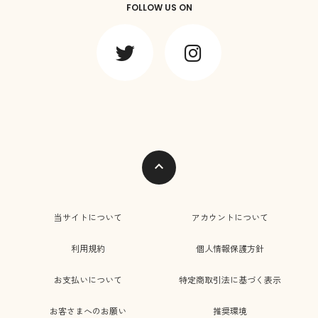
FOLLOW US ON
expand_less
当サイトについて
アカウントについて
利用規約
個人情報保護方針
お支払いについて
特定商取引法に基づく表示
お客さまへのお願い
推奨環境