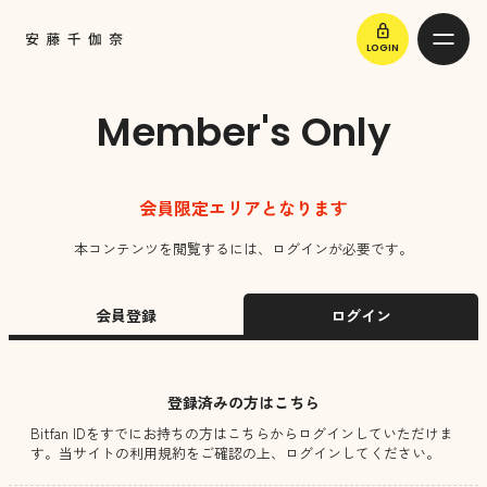
lock
LOGIN
Member's Only
会員限定エリアとなります
本コンテンツを閲覧するには、ログインが必要です。
会員登録
ログイン
登録済みの方はこちら
Bitfan IDをすでにお持ちの方はこちらからログインしていただけま
す。
当サイトの利用規約をご確認の上、ログインしてください。