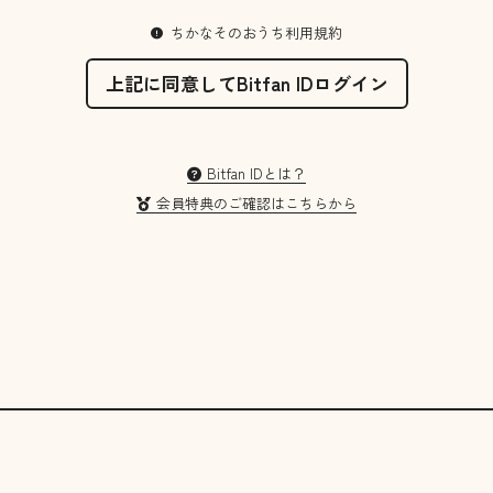
ちかなそのおうち利用規約
上記に同意してBitfan IDログイン
Bitfan IDとは？
会員特典のご確認はこちらから