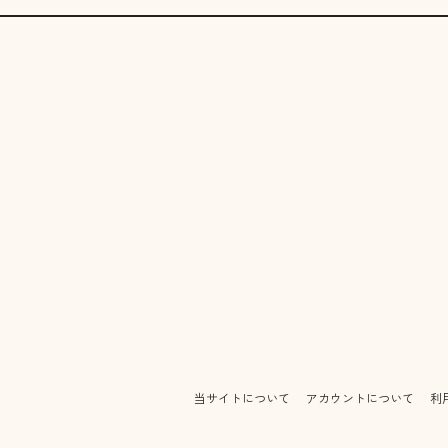
当サイトについて
アカウントについて
利