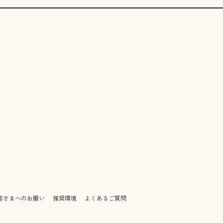
客さまへのお願い
推奨環境
よくあるご質問