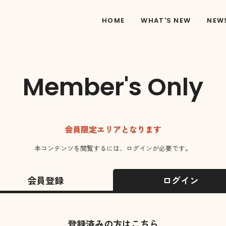
HOME
WHAT'S NEW
NEW
Member's Only
会員限定エリアとなります
本コンテンツを閲覧するには、ログインが必要です。
会員登録
ログイン
登録済みの方はこちら