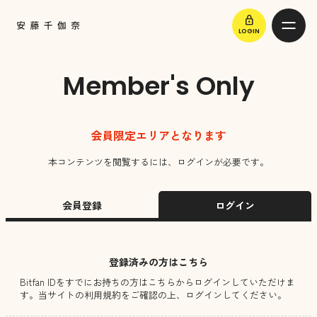
lock
LOGIN
Member's Only
会員限定エリアとなります
本コンテンツを閲覧するには、ログインが必要です。
会員登録
ログイン
登録済みの方はこちら
Bitfan IDをすでにお持ちの方はこちらからログインしていただけま
す。
当サイトの利用規約をご確認の上、ログインしてください。