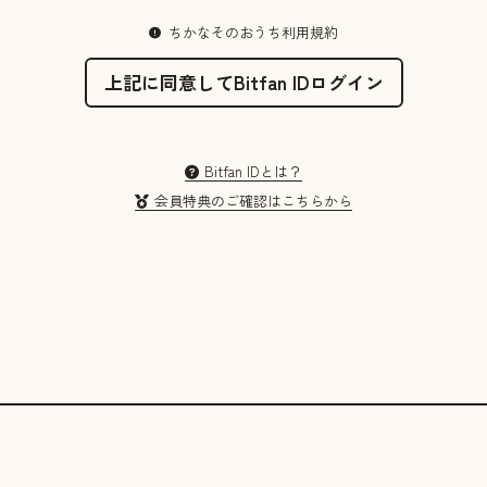
ちかなそのおうち利用規約
上記に同意してBitfan IDログイン
Bitfan IDとは？
会員特典のご確認はこちらから