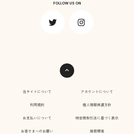
FOLLOW US ON
expand_less
当サイトについて
アカウントについて
利用規約
個人情報保護方針
お支払いについて
特定商取引法に基づく表示
お客さまへのお願い
推奨環境