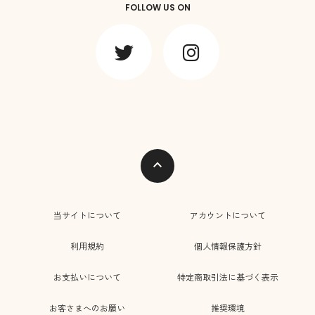
FOLLOW US ON
expand_less
当サイトについて
アカウントについて
利用規約
個人情報保護方針
お支払いについて
特定商取引法に基づく表示
お客さまへのお願い
推奨環境