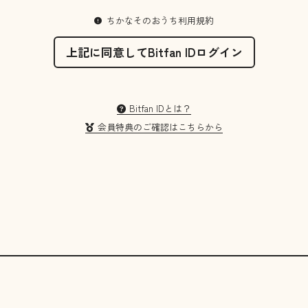
ちかなそのおうち利用規約
上記に同意してBitfan IDログイン
Bitfan IDとは？
会員特典のご確認はこちらから