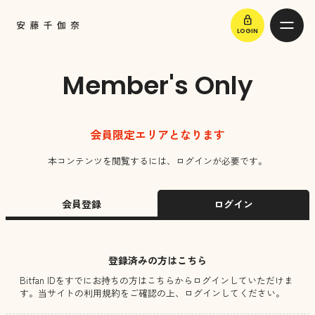
lock
LOGIN
Member's Only
会員限定エリアとなります
本コンテンツを閲覧するには、ログインが必要です。
会員登録
ログイン
登録済みの方はこちら
Bitfan IDをすでにお持ちの方はこちらからログインしていただけま
す。
当サイトの利用規約をご確認の上、ログインしてください。