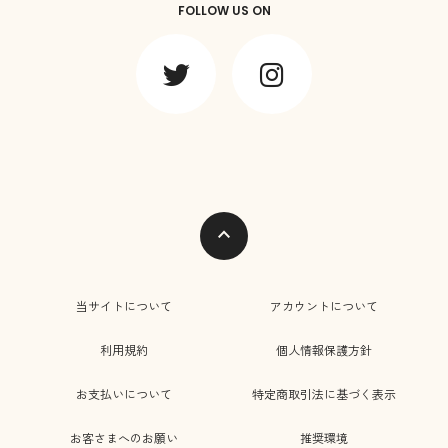
FOLLOW US ON
expand_less
当サイトについて
アカウントについて
利用規約
個人情報保護方針
お支払いについて
特定商取引法に基づく表示
お客さまへのお願い
推奨環境