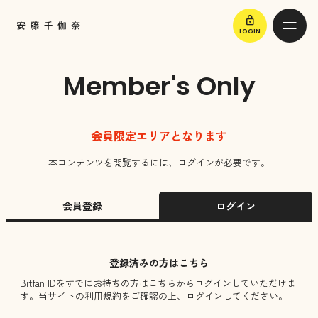
lock
LOGIN
Member's Only
会員限定エリアとなります
本コンテンツを閲覧するには、ログインが必要です。
会員登録
ログイン
登録済みの方はこちら
Bitfan IDをすでにお持ちの方はこちらからログインしていただけま
す。
当サイトの利用規約をご確認の上、ログインしてください。