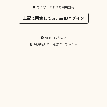
ちかなそのおうち利用規約
上記に同意してBitfan IDログイン
Bitfan IDとは？
会員特典のご確認はこちらから